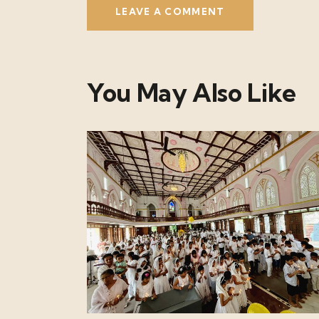
You May Also Like