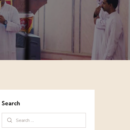
Search