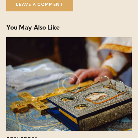
You May Also Like