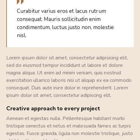
Curabitur varius eros et lacus rutrum
consequat. Mauris sollicitudin enim
condimentum, luctus justo non, molestie
nisl.
Lorem ipsum dolor sit amet, consectetur adipisicing elit,
sed do eiusmod tempor incididunt ut labore et dolore
magna aliqua. Ut enim ad minim veniam, quis nostrud
exercitation ullamco laboris nisi ut aliquip ex ea commodo
consequat. Duis aute irure dolor in reprehenderit. Lorem
ipsum dolor sit amet, consectetur adipiscing elit.
Creative approach to every project
Aenean et egestas nulla. Pellentesque habitant morbi
tristique senectus et netus et malesuada fames ac turpis
egestas. Fusce gravida, ligula non molestie tristique, justo