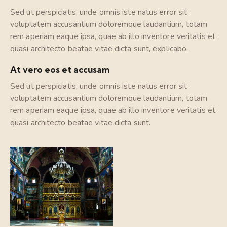
Sed ut perspiciatis, unde omnis iste natus error sit
voluptatem accusantium doloremque laudantium, totam
rem aperiam eaque ipsa, quae ab illo inventore veritatis et
quasi architecto beatae vitae dicta sunt, explicabo.
At vero eos et accusam
Sed ut perspiciatis, unde omnis iste natus error sit
voluptatem accusantium doloremque laudantium, totam
rem aperiam eaque ipsa, quae ab illo inventore veritatis et
quasi architecto beatae vitae dicta sunt.