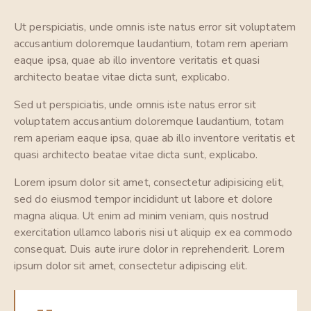
Ut perspiciatis, unde omnis iste natus error sit voluptatem
accusantium doloremque laudantium, totam rem aperiam
eaque ipsa, quae ab illo inventore veritatis et quasi
architecto beatae vitae dicta sunt, explicabo.
Sed ut perspiciatis, unde omnis iste natus error sit
voluptatem accusantium doloremque laudantium, totam
rem aperiam eaque ipsa, quae ab illo inventore veritatis et
quasi architecto beatae vitae dicta sunt, explicabo.
Lorem ipsum dolor sit amet, consectetur adipisicing elit,
sed do eiusmod tempor incididunt ut labore et dolore
magna aliqua. Ut enim ad minim veniam, quis nostrud
exercitation ullamco laboris nisi ut aliquip ex ea commodo
consequat. Duis aute irure dolor in reprehenderit. Lorem
ipsum dolor sit amet, consectetur adipiscing elit.